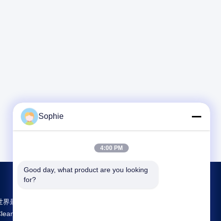
Sophie
4:00 PM
Good day, what product are you looking 
for?
世界最大規模の研究開発と生産 Prefab
Cleanroom 中国のサプライヤー