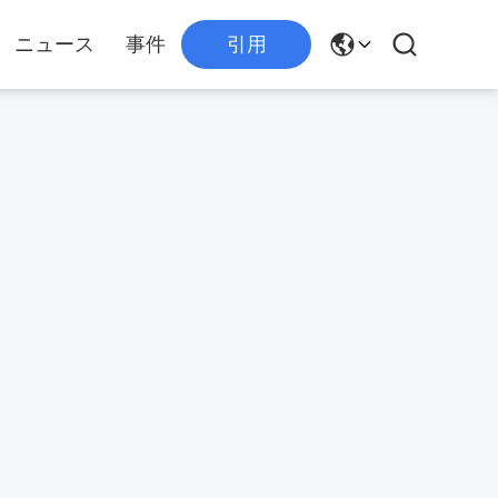
ニュース
事件
引用