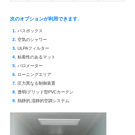
次のオプションが利用できます.
パスボックス
空気のシャワー
ULPAフィルター
粘着性のあるマット
バロメーター
ローニングエリア
圧力異なる制御装置
透明/グリッド型PVCカーテン
熱静的,湿静的空調システム