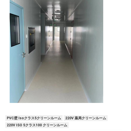
PVC壁 Isoクラス5クリーンルーム
220V 薬局クリーンルーム
220V ISO 5クラス100 クリーンルーム