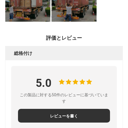
評価とレビュー
総格付け
5.0
この製品に対する50件のレビューに基づいていま
す
レビューを書く