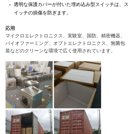
透明な保護カバーが付いた埋め込み型スイッチは、ス
イッチの損傷を防ぎます。
応用
マイクロエレクトロニクス、実験室、国防、精密機器、
バイオファーミング、オプトエレクトロニクス、無菌包
装などのクリーンな環境で広く使用されています。