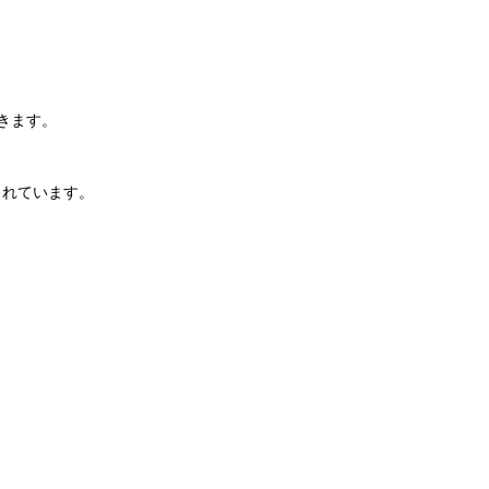
きます。
されています。
。