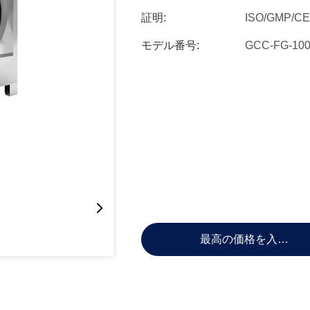
証明:
ISO/GMP/CE
モデル番号:
GCC-FG-10
最高の価格を入手