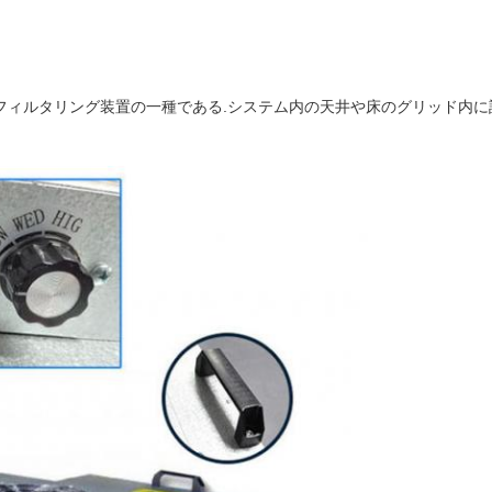
フィルタリング装置の一種である.システム内の天井や床のグリッド内に