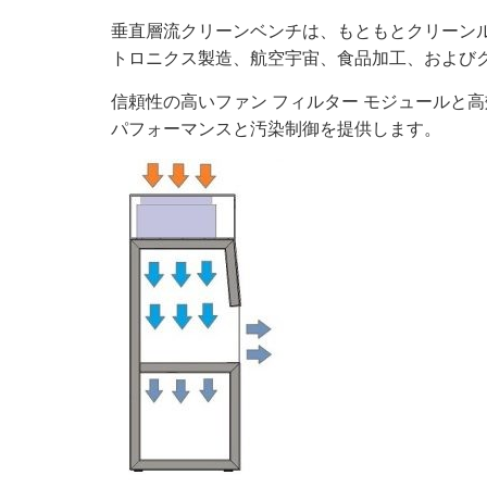
垂直層流クリーンベンチは、もともとクリーン
トロニクス製造、航空宇宙、食品加工、および
信頼性の高いファン フィルター モジュールと高
パフォーマンスと汚染制御を提供します。