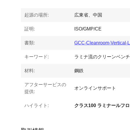
起源の場所:
広東省、中国
証明:
ISO/GMP/CE
書類:
GCC-Cleanroom-Vertical-La
キーワード:
ラミナ流のクリーンベンチ
材料:
鋼鉄
アフターサービスの
オンラインサポート
提供:
ハイライト: