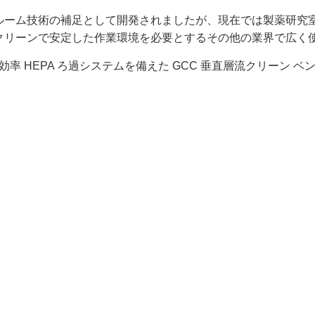
ルーム技術の補足として開発されましたが、現在では製薬研究
クリーンで安定した作業環境を必要とするその他の業界で広く
効率 HEPA ろ過システムを備えた GCC 垂直層流クリーン